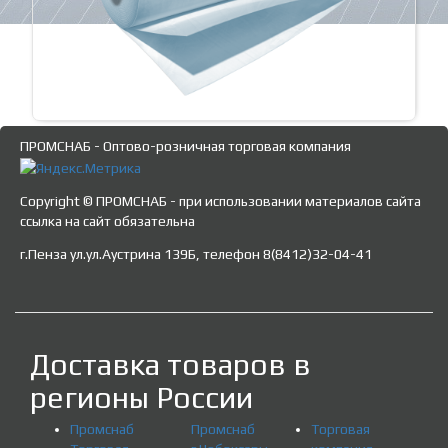
ПРОМСНАБ - Оптово-розничная торговая компания
Copyright © ПРОМСНАБ - при использовании материалов сайта
ссылка на сайт обязательна
г.Пенза ул.ул.Аустрина 139Б, телефон 8(8412)32-04-41
Доставка товаров в
регионы России
Промснаб
Промснаб
Торговая