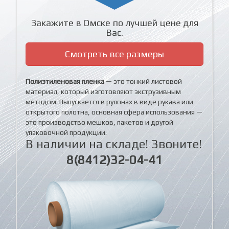
Закажите в Омске по лучшей цене для
Вас.
Смотреть все размеры
Полиэтиленовая пленка
— это тонкий листовой
материал, который изготовляют экструзивным
методом. Выпускается в рулонах в виде рукава или
открытого полотна, основная сфера использования —
это производство мешков, пакетов и другой
упаковочной продукции.
В наличии на складе! Звоните!
8(8412)32-04-41