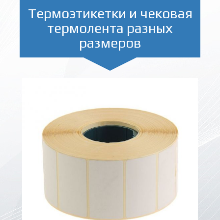
Термоэтикетки и чековая
термолента разных
размеров