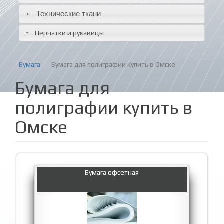
Технические ткани
Перчатки и рукавицы
Бумага
Бумага для полиграфии купить в Омске
Бумага для
полиграфии купить в
Омске
Бумага офсетная