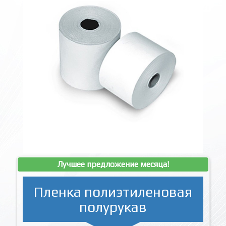
Лучшее предложение месяца!
Пленка полиэтиленовая
полурукав