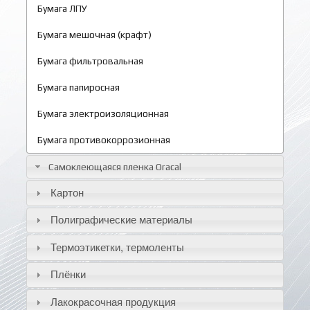
Бумага ЛПУ
Бумага мешочная (крафт)
Бумага фильтровальная
Бумага папиросная
Бумага электроизоляционная
Бумага противокоррозионная
Самоклеющаяся пленка Oracal
Картон
Полиграфические материалы
Термоэтикетки, термоленты
Плёнки
Лакокрасочная продукция