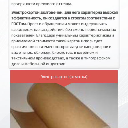
поверхности орехового оттенка.
Электрокартон долговечен, для него характерна высокая
эффективность, он создается в строгом соответствии с
ГОСТом.
Прост в обращении и может выдерживать
всевозможные воздействия без смены первоначальных
показателей. Благодаря уникальным характеристикам и
приемлемой стоимости такой картон используют
практически повсеместно: при выпуске канцтоваров в
виде папок, обложек, блокнотов, в швейном и
текстильном производствах, а также в типографском
деле и мебельной индустрии
Электрокартон (отмотка)