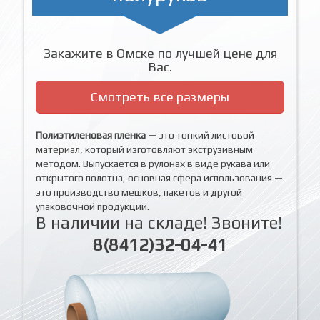
Закажите в Омске по лучшей цене для
Вас.
Смотреть все размеры
Полиэтиленовая пленка
— это тонкий листовой
материал, который изготовляют экструзивным
методом. Выпускается в рулонах в виде рукава или
открытого полотна, основная сфера использования —
это производство мешков, пакетов и другой
упаковочной продукции.
В наличии на складе! Звоните!
8(8412)32-04-41