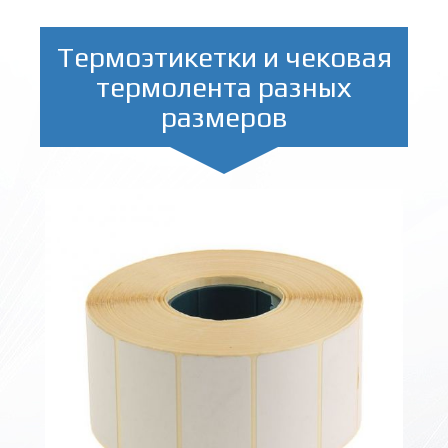
Термоэтикетки и чековая
термолента разных
размеров