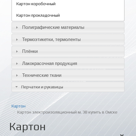
Картон коробочный
Картон прокладочный
Полиграфические материалы
Термоэтикетки, термоленты
Плёнки
Лакокрасочная продукция
Технические ткани
Перчатки и рукавицы
Картон
Картон электроизоляционный м. ЭВ купить в Омске
Картон