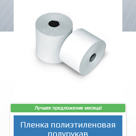
Лучшее предложение месяца!
Пленка полиэтиленовая
полурукав