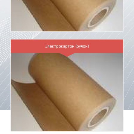
Электрокартон (рулон)