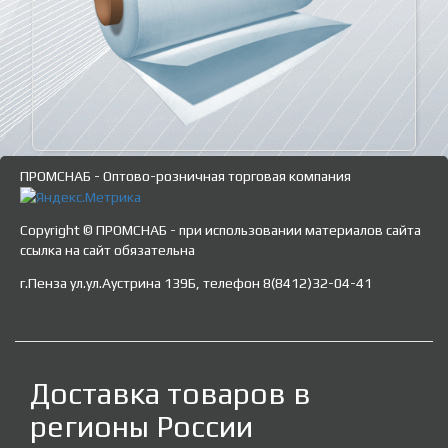
ПРОМСНАБ - Оптово-розничная торговая компания
Copyright © ПРОМСНАБ - при использовании материалов сайта
ссылка на сайт обязательна
г.Пенза ул.ул.Аустрина 139Б, телефон 8(8412)32-04-41
Доставка товаров в
регионы России