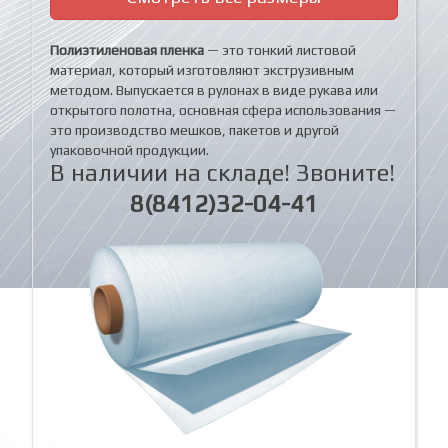
Полиэтиленовая пленка
— это тонкий листовой
материал, который изготовляют экструзивным
методом. Выпускается в рулонах в виде рукава или
открытого полотна, основная сфера использования —
это производство мешков, пакетов и другой
упаковочной продукции.
В наличии на складе! Звоните!
8(8412)32-04-41