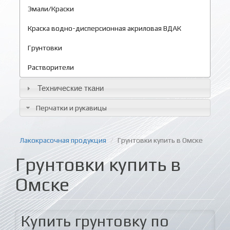
Эмали/Краски
Краска водно-дисперсионная акриловая ВДАК
Грунтовки
Растворители
Технические ткани
Перчатки и рукавицы
Лакокрасочная продукция
Грунтовки купить в Омске
Грунтовки купить в
Омске
Купить грунтовку по