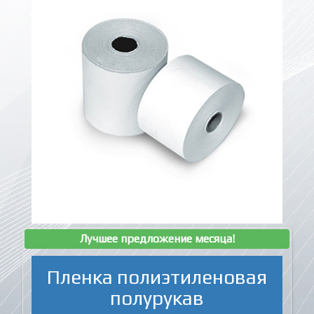
Лучшее предложение месяца!
Пленка полиэтиленовая
полурукав