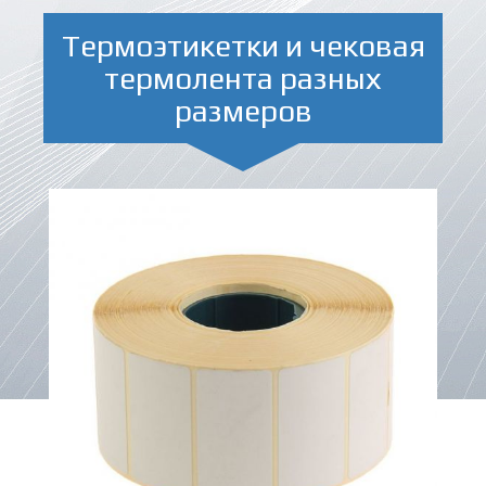
Термоэтикетки и чековая
термолента разных
размеров