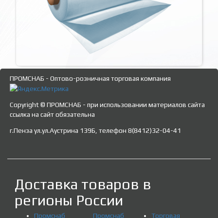
ПРОМСНАБ - Оптово-розничная торговая компания
Copyright © ПРОМСНАБ - при использовании материалов сайта
ссылка на сайт обязательна
г.Пенза ул.ул.Аустрина 139Б, телефон 8(8412)32-04-41
Доставка товаров в
регионы России
Промснаб
Промснаб
Торговая