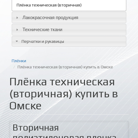
Плёнка техническая (вторичная)
Лакокрасочная продукция
Технические ткани
Перчатки и рукавицы
Плёнки
Плёнка техническая (вторичная) купить в Омске
Плёнка техническая
(вторичная) купить в
Омске
Вторичная
полиэтиленовая пленка