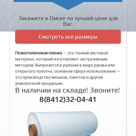
Закажите в Омске по лучшей цене для
Вас.
Смотреть все размеры
Полиэтиленовая пленка
— это тонкий листовой
материал, который изготовляют экструзивным
методом. Выпускается в рулонах в виде рукава или
открытого полотна, основная сфера использования —
это производство мешков, пакетов и другой
упаковочной продукции.
В наличии на складе! Звоните!
8(8412)32-04-41