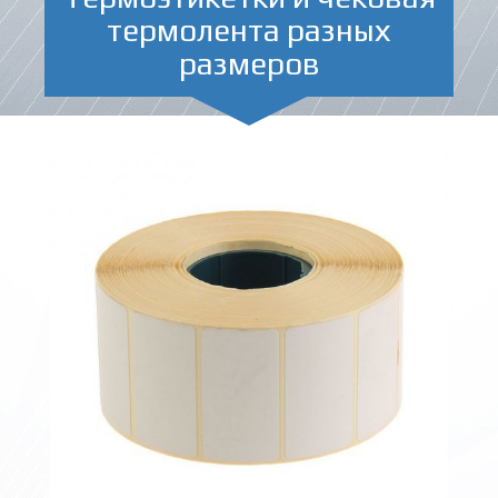
термолента разных
размеров