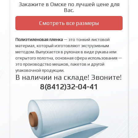
Закажите в Омске по лучшей цене для
Вас.
Смотреть все размеры
Полиэтиленовая пленка
— это тонкий листовой
материал, который изготовляют экструзивным
методом. Выпускается в рулонах в виде рукава или
открытого полотна, основная сфера использования —
это производство мешков, пакетов и другой
упаковочной продукции.
В наличии на складе! Звоните!
8(8412)32-04-41