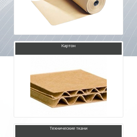
Картон
Технические ткани