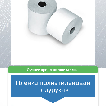
Лучшее предложение месяца!
Пленка полиэтиленовая
полурукав