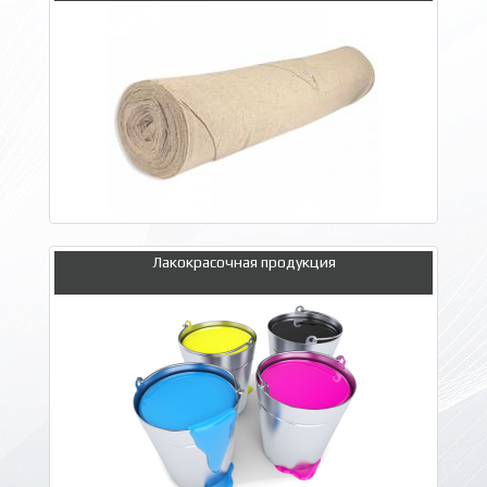
Лакокрасочная продукция