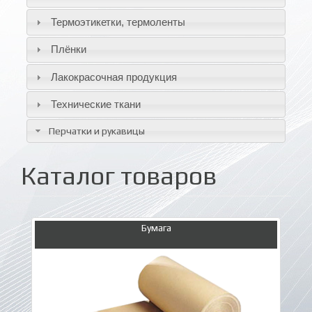
Термоэтикетки, термоленты
Плёнки
Лакокрасочная продукция
Технические ткани
Перчатки и рукавицы
Каталог товаров
Бумага