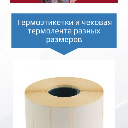
Термоэтикетки и чековая
термолента разных
размеров