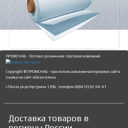
ПРОМСНАБ - Оптово-розничная торговая компания
Copyright © ПРОМСНАБ - при использовании материалов сайта
ссылка на сайт обязательна
г.Пенза ул.ул.Аустрина 139Б, телефон 8(8412)32-04-41
Доставка товаров в
регионы России