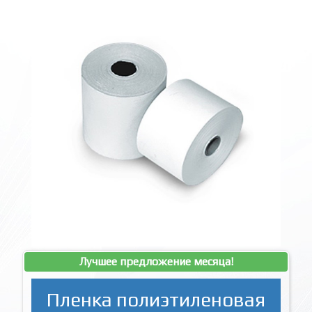
Лучшее предложение месяца!
Пленка полиэтиленовая