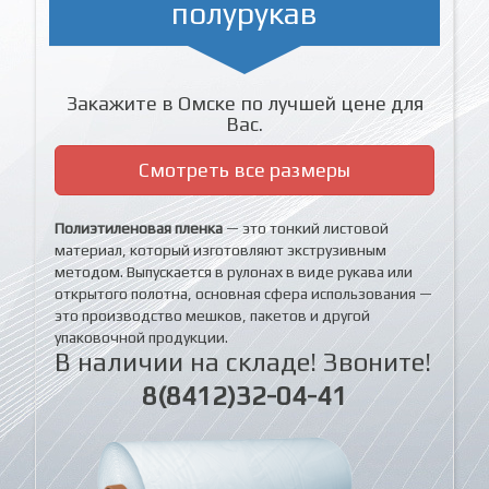
полурукав
Закажите в Омске по лучшей цене для
Вас.
Смотреть все размеры
Полиэтиленовая пленка
— это тонкий листовой
материал, который изготовляют экструзивным
методом. Выпускается в рулонах в виде рукава или
открытого полотна, основная сфера использования —
это производство мешков, пакетов и другой
упаковочной продукции.
В наличии на складе! Звоните!
8(8412)32-04-41