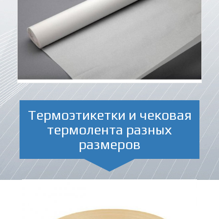
Термоэтикетки и чековая
термолента разных
размеров