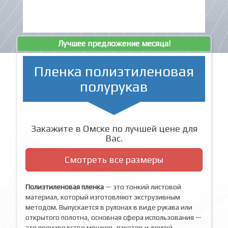
Лучшее предложение месяца!
Пленка полиэтиленовая
полурукав
Закажите в Омске по лучшей цене для
Вас.
Смотреть все размеры
Полиэтиленовая пленка
— это тонкий листовой
материал, который изготовляют экструзивным
методом. Выпускается в рулонах в виде рукава или
открытого полотна, основная сфера использования —
это производство мешков, пакетов и другой