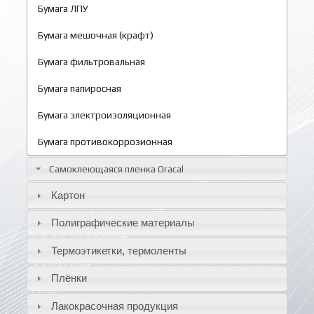
Бумага ЛПУ
Бумага мешочная (крафт)
Бумага фильтровальная
Бумага папиросная
Бумага электроизоляционная
Бумага противокоррозионная
Самоклеющаяся пленка Oracal
Картон
Полиграфические материалы
Термоэтикетки, термоленты
Плёнки
Лакокрасочная продукция