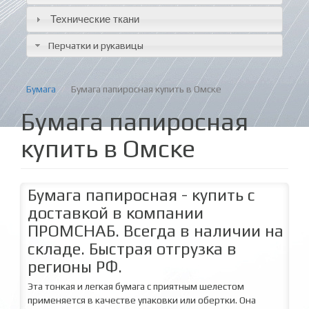
Технические ткани
Перчатки и рукавицы
Бумага
Бумага папиросная купить в Омске
Бумага папиросная
купить в Омске
Бумага папиросная - купить с
доставкой в компании
ПРОМСНАБ. Всегда в наличии на
складе. Быстрая отгрузка в
регионы РФ.
Эта тонкая и легкая бумага с приятным шелестом
применяется в качестве упаковки или обертки. Она