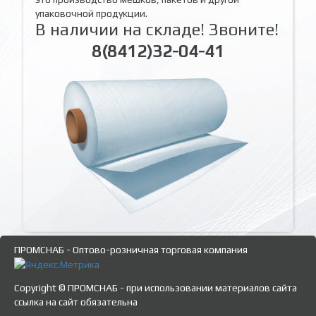
упаковочной продукции.
В наличии на складе! Звоните!
8(8412)32-04-41
ПРОМСНАБ - Оптово-розничная торговая компания
Copyright © ПРОМСНАБ - при использовании материалов сайта
ссылка на сайт обязательна