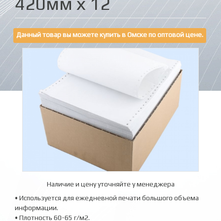
420мм х 12
Данный товар вы можете купить в Омске по оптовой цене.
Наличие и цену уточняйте у менеджера
• Используется для ежедневной печати большого объема
информации.
• Плотность 60-65 г/м2.