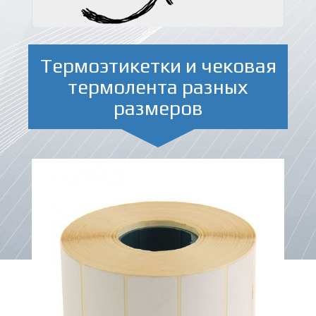
Термоэтикетки и чековая
термолента разных
размеров