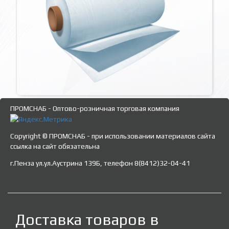
ПРОМСНАБ - Оптово-розничная торговая компания
Copyright © ПРОМСНАБ - при использовании материалов сайта
ссылка на сайт обязательна
г.Пенза ул.ул.Аустрина 139Б, телефон 8(8412)32-04-41
Доставка товаров в