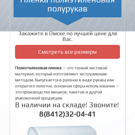
полурукав
Закажите в Омске по лучшей цене для
Вас.
Смотреть все размеры
Полиэтиленовая пленка
— это тонкий листовой
материал, который изготовляют экструзивным
методом. Выпускается в рулонах в виде рукава или
открытого полотна, основная сфера использования —
это производство мешков, пакетов и другой
упаковочной продукции.
В наличии на складе! Звоните!
8(8412)32-04-41