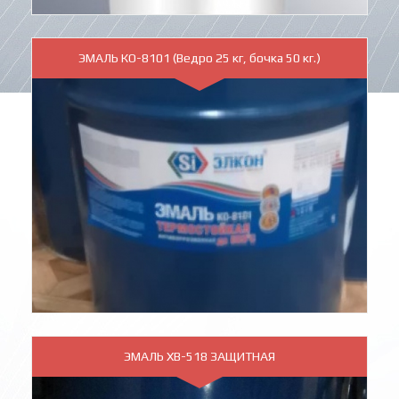
ЭМАЛЬ КО-8101 (Ведро 25 кг, бочка 50 кг.)
ЭМАЛЬ ХВ-518 ЗАЩИТНАЯ