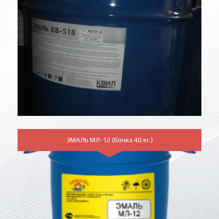
ЭМАЛЬ МЛ-12 (бочка 40 кг.)