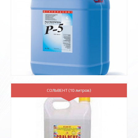
СОЛЬВЕНТ (10 литров)