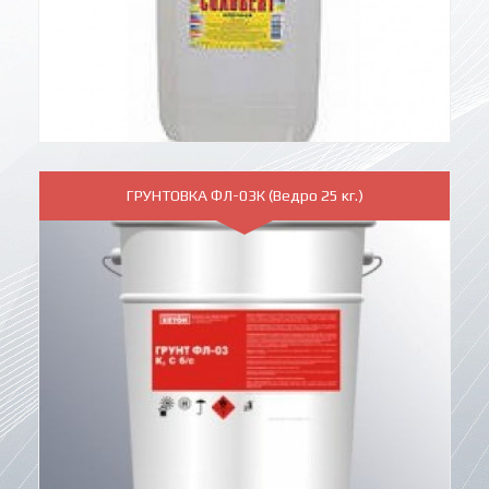
ГРУНТОВКА ФЛ-03К (Ведро 25 кг.)