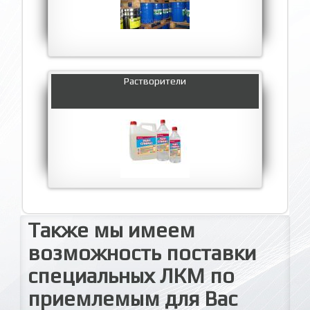
Растворители
Также мы имеем
возможность поставки
специальных ЛКМ по
приемлемым для Вас