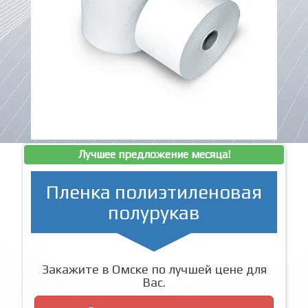
Лучшее предложение месяца!
Пленка полиэтиленовая
полурукав
Закажите в Омске по лучшей цене для
Вас.