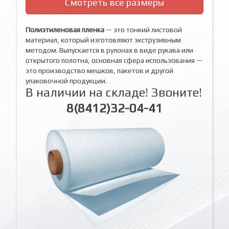
Смотреть все размеры
Полиэтиленовая пленка
— это тонкий листовой
материал, который изготовляют экструзивным
методом. Выпускается в рулонах в виде рукава или
открытого полотна, основная сфера использования —
это производство мешков, пакетов и другой
упаковочной продукции.
В наличии на складе! Звоните!
8(8412)32-04-41