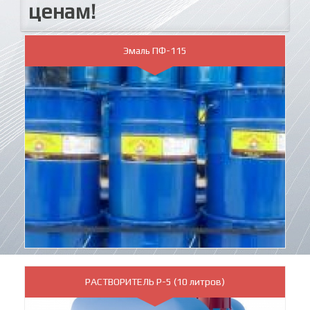
ценам!
Эмаль ПФ-115
РАСТВОРИТЕЛЬ Р-5 (10 литров)