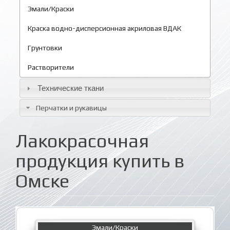
Эмали/Краски
Краска водно-дисперсионная акриловая ВДАК
Грунтовки
Растворители
Технические ткани
Перчатки и рукавицы
Лакокрасочная
продукция купить в
Омске
Эмали/Краски