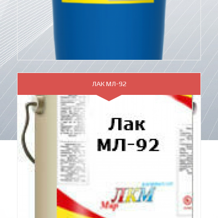
ЛАК МЛ-92