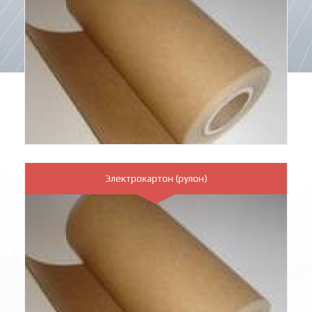
Электрокартон (рулон)