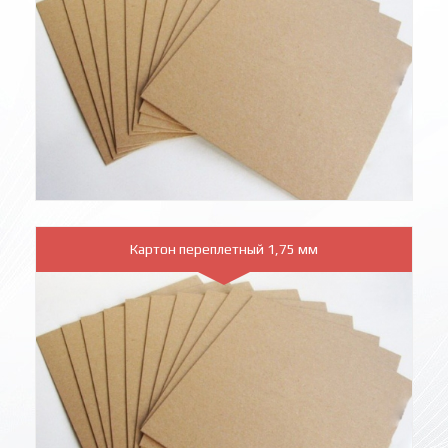
Картон переплетный 1,75 мм