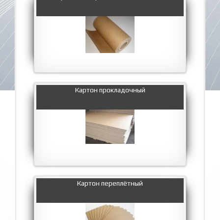
Картон прокладочный
Картон переплётный