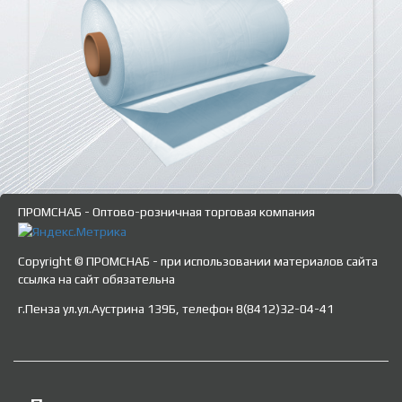
ПРОМСНАБ - Оптово-розничная торговая компания
Copyright © ПРОМСНАБ - при использовании материалов сайта
ссылка на сайт обязательна
г.Пенза ул.ул.Аустрина 139Б, телефон 8(8412)32-04-41