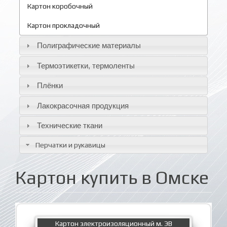
Картон коробочный
Картон прокладочный
Полиграфические материалы
Термоэтикетки, термоленты
Плёнки
Лакокрасочная продукция
Технические ткани
Перчатки и рукавицы
Картон купить в Омске
Картон электроизоляционный м. ЭВ