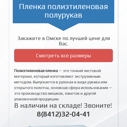
Пленка полиэтиленовая
полурукав
Закажите в Омске по лучшей цене для
Вас.
Смотреть все размеры
Полиэтиленовая пленка
— это тонкий листовой
материал, который изготовляют экструзивным
методом. Выпускается в рулонах в виде рукава или
открытого полотна, основная сфера использования —
это производство мешков, пакетов и другой
упаковочной продукции.
В наличии на складе! Звоните!
8(8412)32-04-41