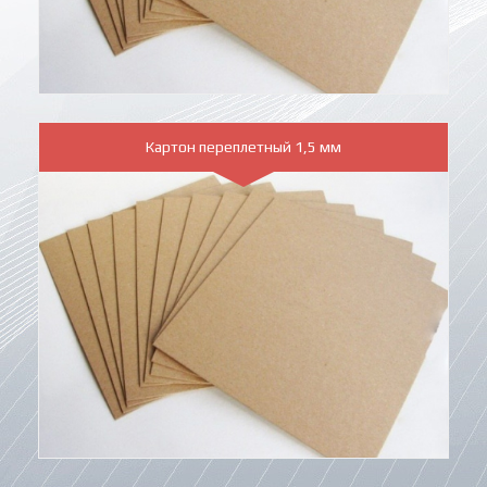
Картон переплетный 1,5 мм