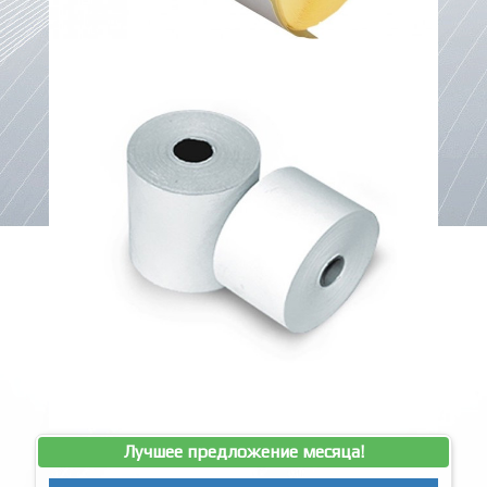
Лучшее предложение месяца!