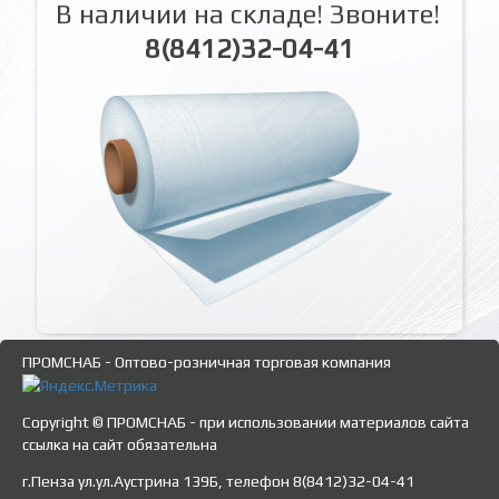
В наличии на складе! Звоните!
8(8412)32-04-41
ПРОМСНАБ - Оптово-розничная торговая компания
Copyright © ПРОМСНАБ - при использовании материалов сайта
ссылка на сайт обязательна
г.Пенза ул.ул.Аустрина 139Б, телефон 8(8412)32-04-41