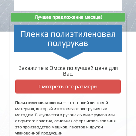
Лучшее предложение месяца!
Пленка полиэтиленовая
полурукав
Закажите в Омске по лучшей цене для
Вас.
Смотреть все размеры
Полиэтиленовая пленка
— это тонкий листовой
материал, который изготовляют экструзивным
методом. Выпускается в рулонах в виде рукава или
открытого полотна, основная сфера использования —
это производство мешков, пакетов и другой
упаковочной продукции.