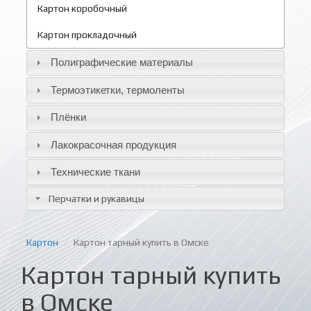
Картон коробочный
Картон прокладочный
Полиграфические материалы
Термоэтикетки, термоленты
Плёнки
Лакокрасочная продукция
Технические ткани
Перчатки и рукавицы
Картон
Картон тарный купить в Омске
Картон тарный купить
в Омске